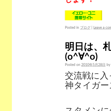
Posted in
ブログ
|
Leave a c
明日は、
(o^∀^o)
Posted on
2010年5月28日
by
交流戦に入
神タイガー
スタメンに