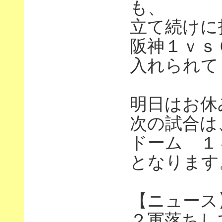
も、
立て続けに
阪神１ｖｓ
入れられて
明日はお休
次の試合は
ドーム １
となります
【ニュース
２軍落ちし