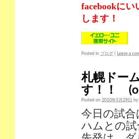
faceboo
します！
Posted in
ブログ
|
Leave a c
札幌ドー
す！！ (o^
Posted on
2010年5月29日
by
今日の試合
ハムとの試
先発は、ダ