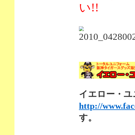
い!!
イエロー・ユニf
http://www.fa
す。