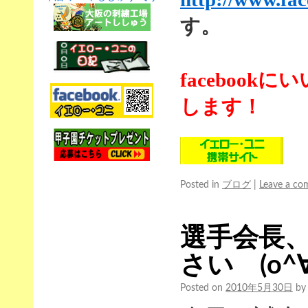
す。
faceboo
します！
Posted in
ブログ
|
Leave a c
選手会長
さい (o^∀
Posted on
2010年5月30日
by