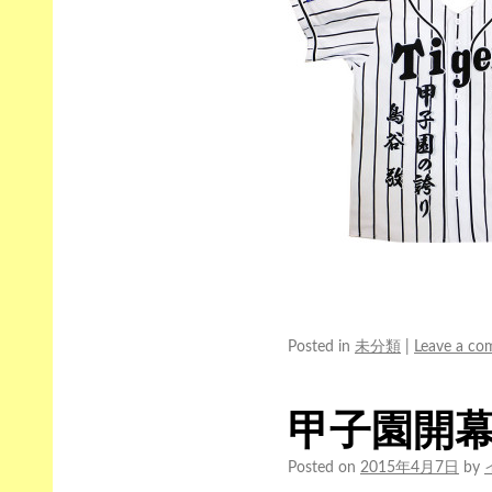
Posted in
未分類
|
Leave a c
甲子園開
Posted on
2015年4月7日
by