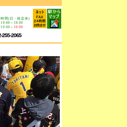
時間(日・祝定休)
10:00～18:00
10:00～
16:00
2-255-2065