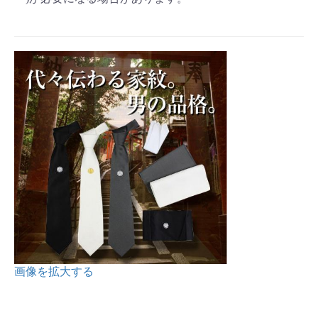
画像を拡大する