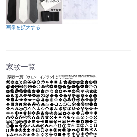
画像を拡大する
家紋一覧