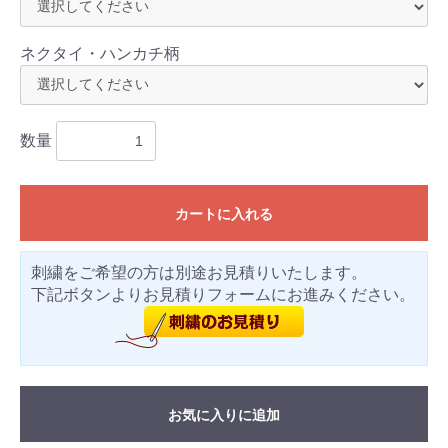
ネクタイ・ハンカチ柄
数量
カートに入れる
刺繍をご希望の方は別途お見積りいたします。
下記ボタンよりお見積りフォームにお進みください。
お気に入りに追加