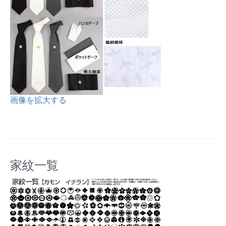
画像を拡大する
家紋一覧