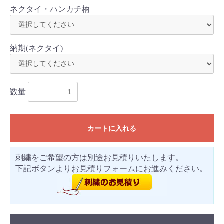
ネクタイ・ハンカチ柄
納期(ネクタイ)
数量
カートに入れる
刺繍をご希望の方は別途お見積りいたします。
下記ボタンよりお見積りフォームにお進みください。